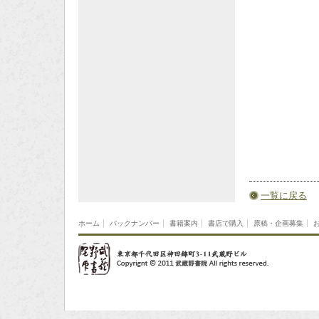
一覧に戻る
ホーム
バックナンバー
書籍案内
書店で購入
原稿・企画募集