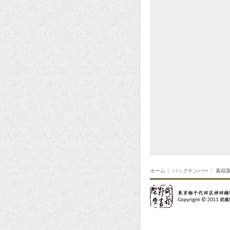
ホーム
バックナンバー
書籍