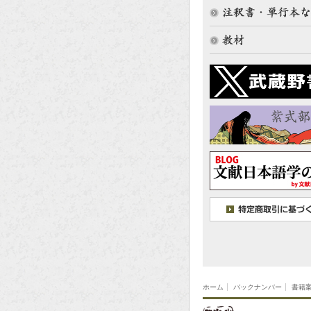
ホーム
バックナンバー
書籍