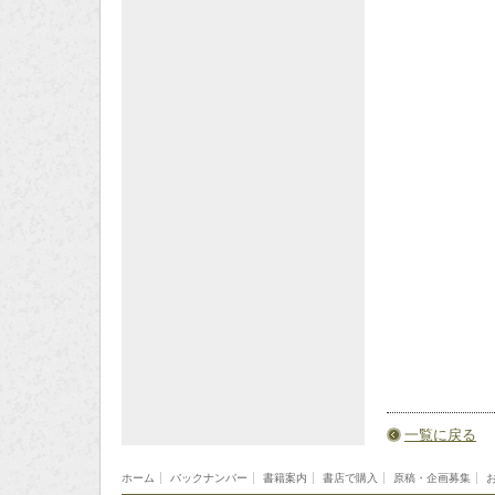
一覧に戻る
ホーム
バックナンバー
書籍案内
書店で購入
原稿・企画募集