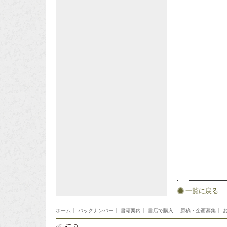
一覧に戻る
ホーム
バックナンバー
書籍案内
書店で購入
原稿・企画募集