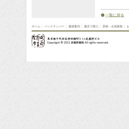
一覧に戻る
ホーム
バックナンバー
書籍案内
書店で購入
原稿・企画募集