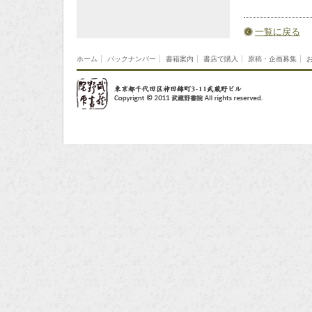
一覧に戻る
ホーム
バックナンバー
書籍案内
書店で購入
原稿・企画募集