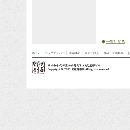
一覧に戻る
ホーム
バックナンバー
書籍案内
書店で購入
原稿・企画募集