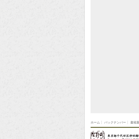
ホーム
バックナンバー
書籍