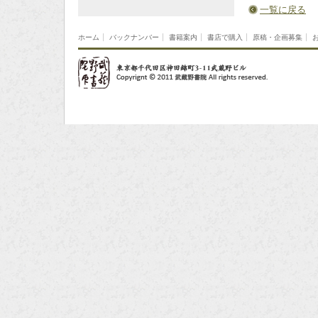
一覧に戻る
ホーム
バックナンバー
書籍案内
書店で購入
原稿・企画募集